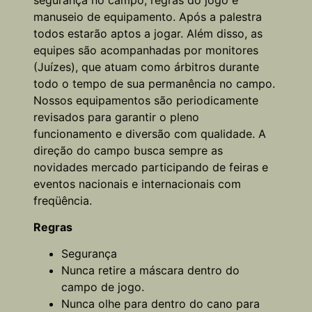
manuseio de equipamento. Após a palestra
todos estarão aptos a jogar. Além disso, as
equipes são acompanhadas por monitores
(Juízes), que atuam como árbitros durante
todo o tempo de sua permanência no campo.
Nossos equipamentos são periodicamente
revisados para garantir o pleno
funcionamento e diversão com qualidade. A
direção do campo busca sempre as
novidades mercado participando de feiras e
eventos nacionais e internacionais com
freqüência.
Regras
Segurança
Nunca retire a máscara dentro do
campo de jogo.
Nunca olhe para dentro do cano para