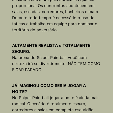
proporciona. Os confrontos acontecem em
salas, escadas, corredores, banheiros e mata.
Durante todo tempo é necessário o uso de
táticas e trabalho em equipe para dominar o
território do adversário.
ALTAMENTE REALISTA e TOTALMENTE
SEGURO.
Na arena do Sniper Paintball você com
certeza irá se divertir muito. NÃO TEM COMO
FICAR PARADO!
JÁ IMAGINOU COMO SERIA JOGAR A
NOITE?
No Sniper Paintball jogar à noite é ainda mais
radical. O cenário é totalmente escuro,
corredores e salas em completa escuridão.