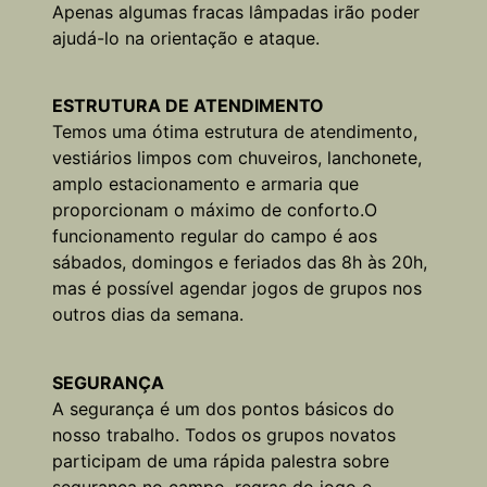
Apenas algumas fracas lâmpadas irão poder
ajudá-lo na orientação e ataque.
ESTRUTURA DE ATENDIMENTO
Temos uma ótima estrutura de atendimento,
vestiários limpos com chuveiros, lanchonete,
amplo estacionamento e armaria que
proporcionam o máximo de conforto.O
funcionamento regular do campo é aos
sábados, domingos e feriados das 8h às 20h,
mas é possível agendar jogos de grupos nos
outros dias da semana.
SEGURANÇA
A segurança é um dos pontos básicos do
nosso trabalho. Todos os grupos novatos
participam de uma rápida palestra sobre
segurança no campo, regras do jogo e