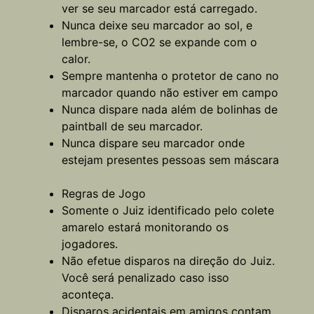
ver se seu marcador está carregado.
Nunca deixe seu marcador ao sol, e
lembre-se, o CO2 se expande com o
calor.
Sempre mantenha o protetor de cano no
marcador quando não estiver em campo
Nunca dispare nada além de bolinhas de
paintball de seu marcador.
Nunca dispare seu marcador onde
estejam presentes pessoas sem máscara
Regras de Jogo
Somente o Juiz identificado pelo colete
amarelo estará monitorando os
jogadores.
Não efetue disparos na direção do Juiz.
Você será penalizado caso isso
aconteça.
Disparos acidentais em amigos contam